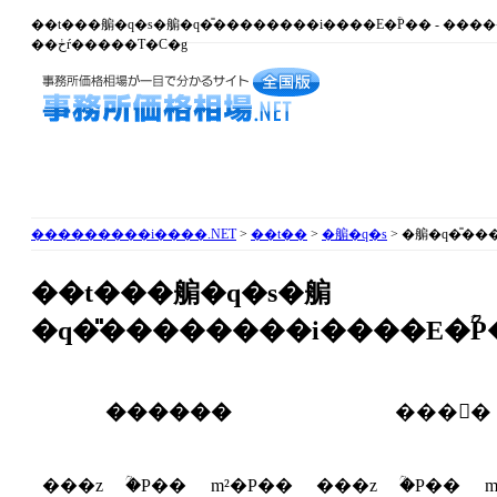
��t���䑷�q�s�䑷�q�̎��������i����E�ؒP�� - ��
��ڂŕ�����T�C�g
���������i����.NET
>
��t��
>
�䑷�q�s
> �䑷�q�̎��
��t���䑷�q�s�䑷
�q
�̎��������i����E�ؒP
������
���񕨌�
���z
�ؒP��
m²�P��
���z
�ؒP��